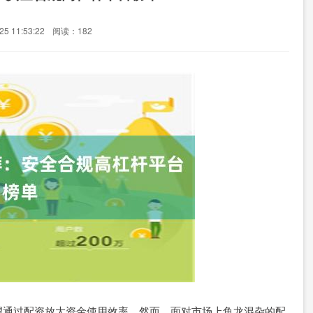
5 11:53:22
阅读：182
望通过配资放大资金使用效率。然而，面对市场上鱼龙混杂的配