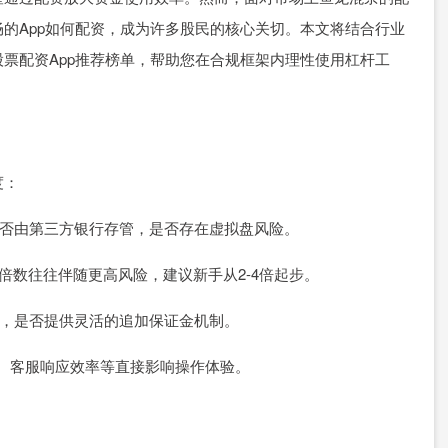
的App如何配资，成为许多股民的核心关切。本文将结合行业
票配资App推荐榜单，帮助您在合规框架内理性使用杠杆工
度：
金是否由第三方银行存管，是否存在虚拟盘风险。
，过高倍数往往伴随更高风险，建议新手从2-4倍起步。
合理，是否提供灵活的追加保证金机制。
速度、客服响应效率等直接影响操作体验。