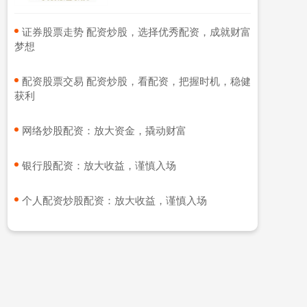
​证券股票走势 配资炒股，选择优秀配资，成就财富
梦想
​配资股票交易 配资炒股，看配资，把握时机，稳健
获利
​网络炒股配资：放大资金，撬动财富
​银行股配资：放大收益，谨慎入场
​个人配资炒股配资：放大收益，谨慎入场