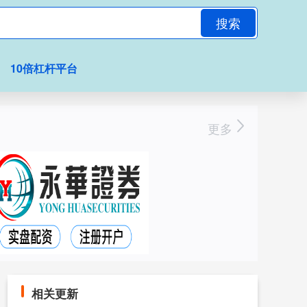
搜索
10倍杠杆平台
更多
相关更新