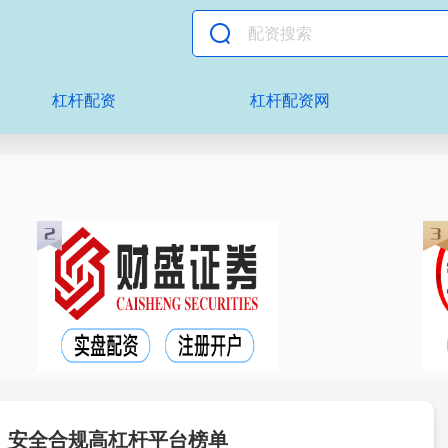
杠杆配资
杠杆配资网
荐：安全合规高杠杆平台榜单