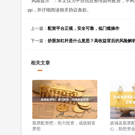
**风险提示**：本文仅为平台信息整理如何配资，
pp，并仔细阅读相关协议条款。
上一篇：
配资平台正规，安全可靠，低门槛操作
下一篇：
炒股加杠杆是什么意思？高收益背后的风险解
相关文章
股票配资吧：助力投资，成就财富
故城县股票配
梦想
心，助您资