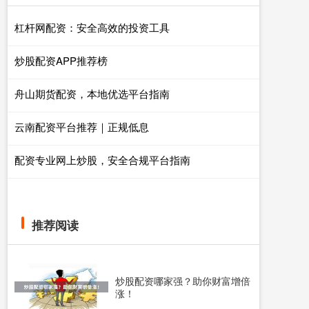
杠杆网配资：安全高效的投资工具
炒股配资APP推荐榜
舟山期货配资，本地优选平台指南
云南配资平台推荐｜正规低息
配资专业网上炒股，安全合规平台指南
推荐阅读
炒股配资哪家强？助你财富增倍
涨！