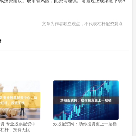
不构成投资建议。股市有风险，配资需谨慎。请通过正规渠道下载A
文章为作者独立观点，不代表杠杆配资观点
析
资 专业股票配资中
炒股配资网：助你投资更上一层楼
金杠杆，投资无忧