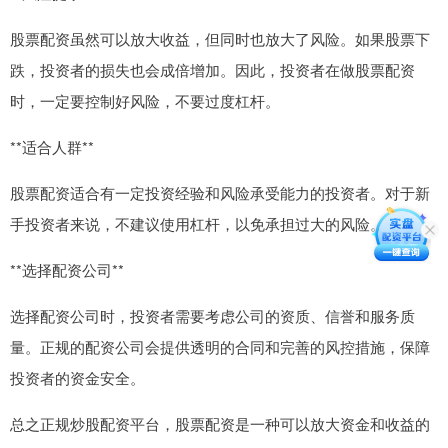
股票配资虽然可以放大收益，但同时也放大了风险。如果股票下
跌，投资者的损失也会成倍增加。因此，投资者在做股票配资
时，一定要控制好风险，不要过度杠杆。
**适合人群**
股票配资适合有一定投资经验和风险承受能力的投资者。对于新
手投资者来说，不建议使用杠杆，以免承担过大的风险。
**选择配资公司**
选择配资公司时，投资者需要考虑公司的资质、信誉和服务质
量。正规的配资公司会提供透明的合同和完善的风控措施，保障
投资者的资金安全。
总之正规炒股配资平台，股票配资是一种可以放大资金和收益的