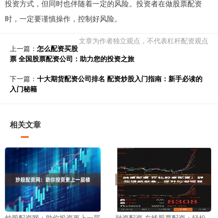
投资方式，但同时也伴随着一定的风险。投资者在做股票配资
时，一定要谨慎操作，控制好风险。
文章为作者独立观点，不代表杠杆配资观点
上一篇：
怎么配资买股
票 全国股票配资公司：助力您的投资之旅
下一篇：
十大期货配资公司排名 配资炒股入门指南：新手必读的
入门秘籍
相关文章
炒股配资网：助你投资更上一层
融资配资 在线股票配资：轻松