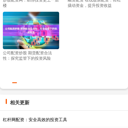
楼
撬动资金，提升投资收益
公司配资炒股 期货配资合法
性：探究监管下的投资风险
相关更新
杠杆网配资：安全高效的投资工具