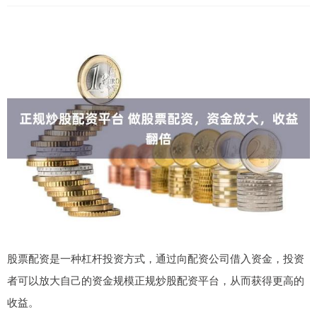
股票配资是一种杠杆投资方式，通过向配资公司借入资金，投资
者可以放大自己的资金规模正规炒股配资平台，从而获得更高的
收益。