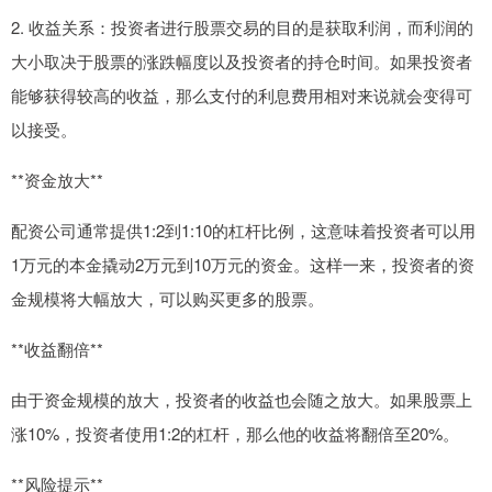
2. 收益关系：投资者进行股票交易的目的是获取利润，而利润的
大小取决于股票的涨跌幅度以及投资者的持仓时间。如果投资者
能够获得较高的收益，那么支付的利息费用相对来说就会变得可
以接受。
**资金放大**
配资公司通常提供1:2到1:10的杠杆比例，这意味着投资者可以用
1万元的本金撬动2万元到10万元的资金。这样一来，投资者的资
金规模将大幅放大，可以购买更多的股票。
**收益翻倍**
由于资金规模的放大，投资者的收益也会随之放大。如果股票上
涨10%，投资者使用1:2的杠杆，那么他的收益将翻倍至20%。
**风险提示**