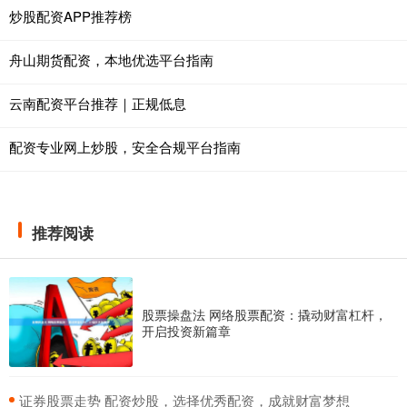
炒股配资APP推荐榜
舟山期货配资，本地优选平台指南
云南配资平台推荐｜正规低息
配资专业网上炒股，安全合规平台指南
推荐阅读
股票操盘法 网络股票配资：撬动财富杠杆，
开启投资新篇章
​证券股票走势 配资炒股，选择优秀配资，成就财富梦想