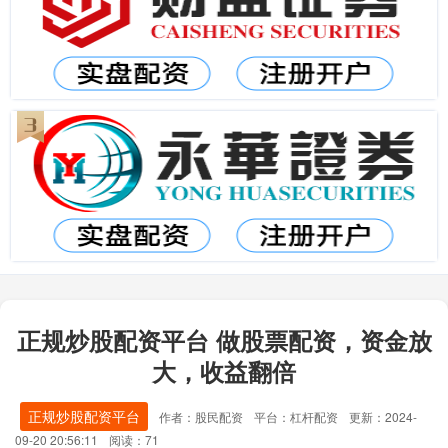
正规炒股配资平台 做股票配资，资金放
大，收益翻倍
正规炒股配资平台
作者：股民配资
平台：杠杆配资
更新：2024-
09-20 20:56:11
阅读：71