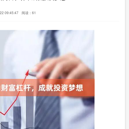
2 09:45:47
阅读：61