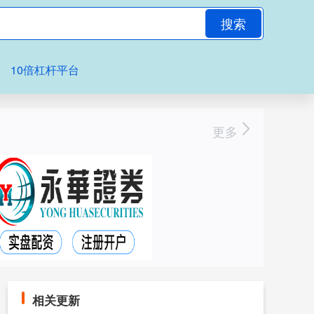
搜索
10倍杠杆平台
更多
相关更新