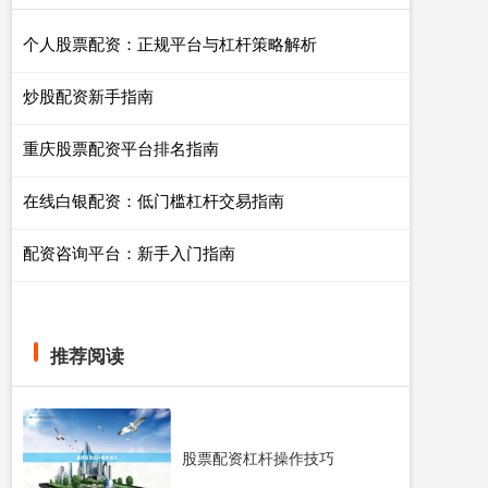
个人股票配资：正规平台与杠杆策略解析
炒股配资新手指南
重庆股票配资平台排名指南
在线白银配资：低门槛杠杆交易指南
配资咨询平台：新手入门指南
推荐阅读
股票配资杠杆操作技巧