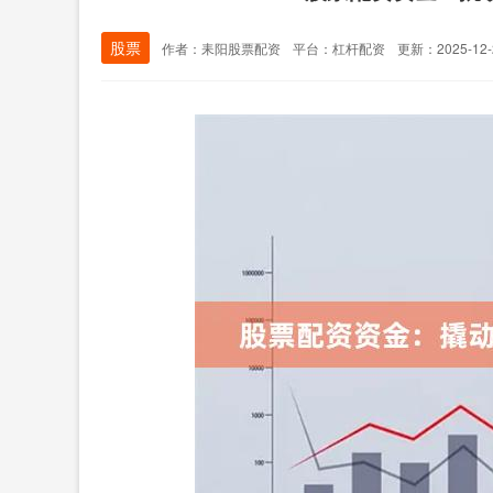
股票
作者：耒阳股票配资
平台：杠杆配资
更新：2025-12-2