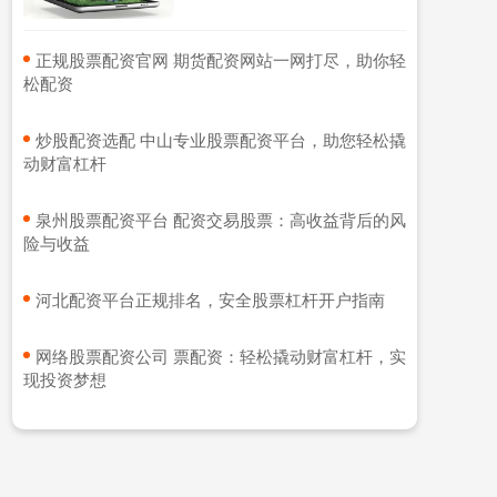
​正规股票配资官网 期货配资网站一网打尽，助你轻
松配资
​炒股配资选配 中山专业股票配资平台，助您轻松撬
动财富杠杆
​泉州股票配资平台 配资交易股票：高收益背后的风
险与收益
​河北配资平台正规排名，安全股票杠杆开户指南
​网络股票配资公司 票配资：轻松撬动财富杠杆，实
现投资梦想