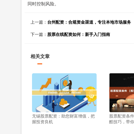
同时控制风险。
上一篇：
台州配资：合规资金渠道，专注本地市场服务
下一篇：
股票在线配资如何：新手入门指南
相关文章
无锡股票配资：助您财富增值，把
股票配资条件
握投资良机
酷技巧，带