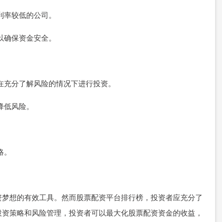
择利率较低的公司。
，以确保资金安全。
者应在充分了解风险的情况下进行投资。
以降低风险。
略。
资梦想的有效工具。然而股票配资平台排行榜，投资者应充分了
投资策略和风险管理，投资者可以最大化股票配资资金的收益，