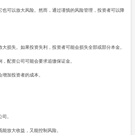
，但它也可以放大风险。然而，通过谨慎的风险管理，投资者可以降
也会放大损失。如果投资失利，投资者可能会损失全部或部分本金。
定比例，配资公司可能会要求追缴保证金。
这会增加投资者的成本。
公司。
，既能放大收益，又能控制风险。