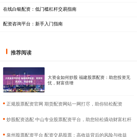
在线白银配资：低门槛杠杆交易指南
配资咨询平台：新手入门指南
推荐阅读
大资金如何炒股 福建股票配资：助您投资无
忧，财富倍增
​正规股票配资官网 期货配资网站一网打尽，助你轻松配资
​炒股配资选配 中山专业股票配资平台，助您轻松撬动财富杠杆
​泉州股票配资平台 配资交易股票：高收益背后的风险与收益