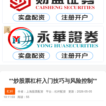
**炒股票杠杆入门技巧与风险控制**
杠杆
作者：上海股票配资
平台：杠杆配资
更新：2026-05-05
10:11:03
阅读：55