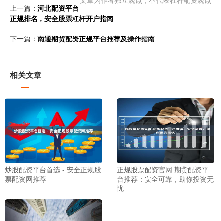
文章为作者独立观点，不代表杠杆配资观点
上一篇：
河北配资平台
正规排名，安全股票杠杆开户指南
下一篇：
南通期货配资正规平台推荐及操作指南
相关文章
炒股配资平台首选 - 安全正规股
正规股票配资官网 期货配资平
票配资网推荐
台推荐：安全可靠，助你投资无
忧