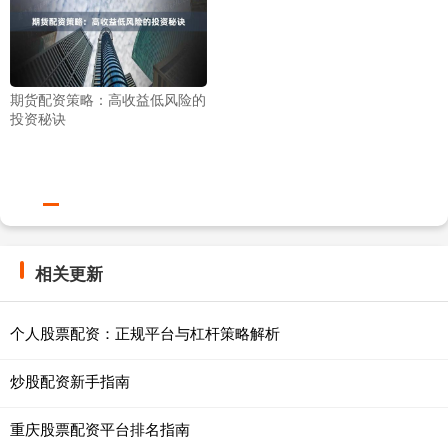
期货配资策略：高收益低风险的
投资秘诀
相关更新
个人股票配资：正规平台与杠杆策略解析
炒股配资新手指南
重庆股票配资平台排名指南