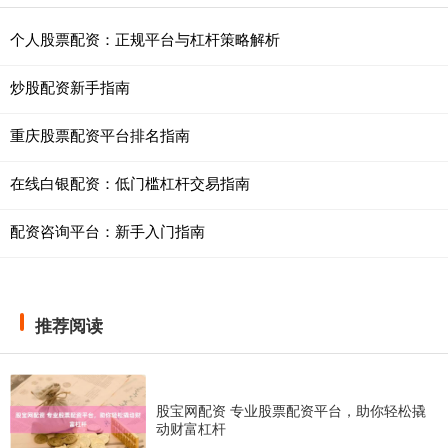
个人股票配资：正规平台与杠杆策略解析
炒股配资新手指南
重庆股票配资平台排名指南
在线白银配资：低门槛杠杆交易指南
配资咨询平台：新手入门指南
推荐阅读
股宝网配资 专业股票配资平台，助你轻松撬
动财富杠杆