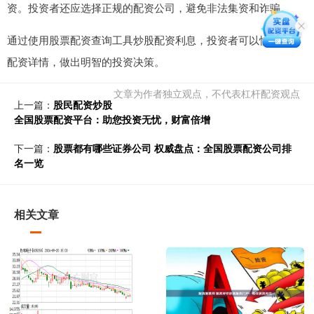
资。投资者还应选择正规的配资公司，避免非法集资和诈骗。
通过使用股票配资查询工具炒股配资利息，投资者可以快速了解
配资详情，做出明智的投资决策。
文章为作者独立观点，不代表杠杆配资观点
上一篇：
股民配资炒股
全国股票配资平台：助您投资无忧，财富倍增
下一篇：
股票都有哪些证券公司 权威盘点：全国股票配资公司排
名一览
相关文章