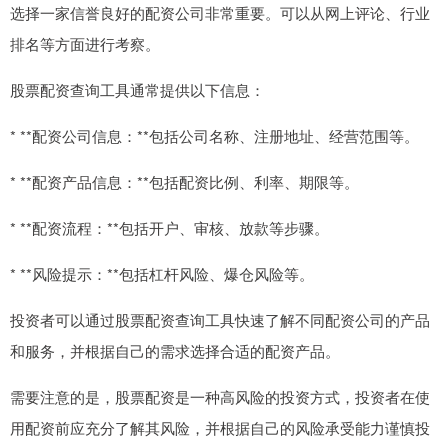
选择一家信誉良好的配资公司非常重要。可以从网上评论、行业
排名等方面进行考察。
股票配资查询工具通常提供以下信息：
* **配资公司信息：**包括公司名称、注册地址、经营范围等。
* **配资产品信息：**包括配资比例、利率、期限等。
* **配资流程：**包括开户、审核、放款等步骤。
* **风险提示：**包括杠杆风险、爆仓风险等。
投资者可以通过股票配资查询工具快速了解不同配资公司的产品
和服务，并根据自己的需求选择合适的配资产品。
需要注意的是，股票配资是一种高风险的投资方式，投资者在使
用配资前应充分了解其风险，并根据自己的风险承受能力谨慎投