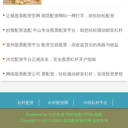
​正规股票配资官网 期货配资网站一网打尽，助你轻松配资
​炒股配资选配 中山专业股票配资平台，助您轻松撬动财富杠杆
​泉州股票配资平台 配资交易股票：高收益背后的风险与收益
​河北配资平台正规排名，安全股票杠杆开户指南
​网络股票配资公司 票配资：轻松撬动财富杠杆，实现投资梦想
杠杆配资
杠杆配资网
10倍杠杆平台
Powered by
杠杆配资
RSS地图
HTML地图
Copyright
© 2013-2025
股票配资财经网
版权所有