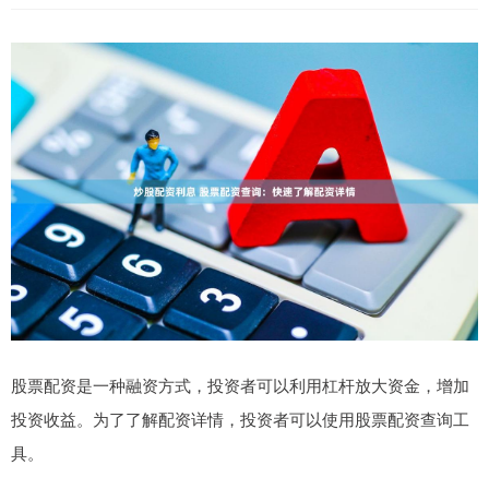
股票配资是一种融资方式，投资者可以利用杠杆放大资金，增加
投资收益。为了了解配资详情，投资者可以使用股票配资查询工
具。