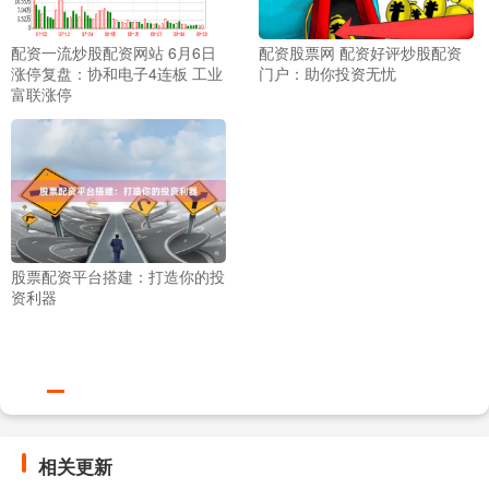
配资一流炒股配资网站 6月6日
配资股票网 配资好评炒股配资
涨停复盘：协和电子4连板 工业
门户：助你投资无忧
富联涨停
股票配资平台搭建：打造你的投
资利器
相关更新