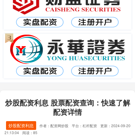
炒股配资利息 股票配资查询：快速了解
配资详情
炒股配资利息
作者：配资网炒股
平台：杠杆配资
更新：2024-09-20
21:13:04
阅读：85