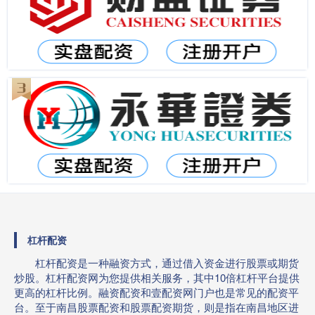
杠杆配资
杠杆配资是一种融资方式，通过借入资金进行股票或期货
炒股。杠杆配资网为您提供相关服务，其中10倍杠杆平台提供
更高的杠杆比例。融资配资和壹配资网门户也是常见的配资平
台。至于南昌股票配资和股票配资期货，则是指在南昌地区进