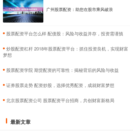
广州股票配资：助您在股市乘风破浪
​股票配资平台怎么样 配债股：风险与收益并存，投资需谨慎
​炒股配资杠杆 2018年股票配资平台：抓住投资良机，实现财富
梦想
​股票配资学院 期货配资的可靠性：揭秘背后的风险与收益
​证券股票走势 配资炒股，选择优秀配资，成就财富梦想
​北京股票配资公司 股票配资平台招商，共创财富新格局
最新文章