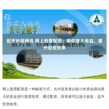
网上股票配资是一种融资方式，允许投资者以较小的资金撬动更
大的资金进行股票投资。通过配资，投资者可以放大收益，提升
投资效率。