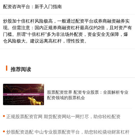
配资咨询平台：新手入门指南
炒股加十倍杠杆风险极高，一般通过配资平台或券商融资融券实
现。但需注意：国内正规券商融资杠杆最高仅约2倍，且对资产有
门槛。所谓“十倍杠杆”多为非法场外配资，资金安全无保障，爆
仓风险极大。建议远离高杠杆，理性投资。
推荐阅读
股票配资世界 配资专业股票：全面解析专业
配资领域的股票机会
​正规股票配资官网 期货配资网站一网打尽，助你轻松配资
​炒股配资选配 中山专业股票配资平台，助您轻松撬动财富杠杆