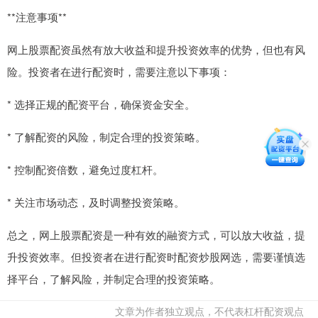
**注意事项**
网上股票配资虽然有放大收益和提升投资效率的优势，但也有风
险。投资者在进行配资时，需要注意以下事项：
* 选择正规的配资平台，确保资金安全。
* 了解配资的风险，制定合理的投资策略。
* 控制配资倍数，避免过度杠杆。
* 关注市场动态，及时调整投资策略。
总之，网上股票配资是一种有效的融资方式，可以放大收益，提
升投资效率。但投资者在进行配资时配资炒股网选，需要谨慎选
择平台，了解风险，并制定合理的投资策略。
文章为作者独立观点，不代表杠杆配资观点