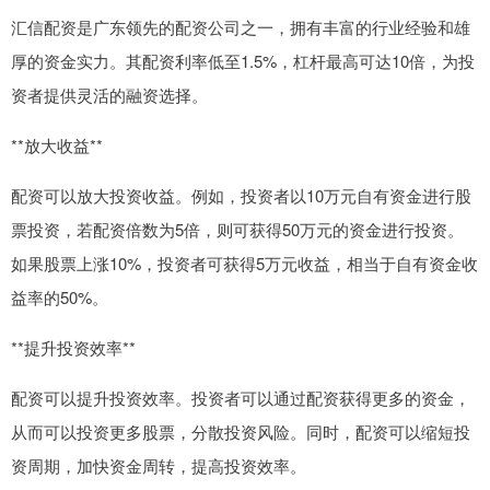
汇信配资是广东领先的配资公司之一，拥有丰富的行业经验和雄
厚的资金实力。其配资利率低至1.5%，杠杆最高可达10倍，为投
资者提供灵活的融资选择。
**放大收益**
配资可以放大投资收益。例如，投资者以10万元自有资金进行股
票投资，若配资倍数为5倍，则可获得50万元的资金进行投资。
如果股票上涨10%，投资者可获得5万元收益，相当于自有资金收
益率的50%。
**提升投资效率**
配资可以提升投资效率。投资者可以通过配资获得更多的资金，
从而可以投资更多股票，分散投资风险。同时，配资可以缩短投
资周期，加快资金周转，提高投资效率。