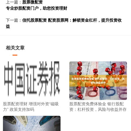
上一篇：
股票微配资
专业炒股配资门户，助您投资理财
下一篇：
信托股票配资 配资股票网：解锁资金杠杆，提升投资收
益
相关文章
股票配资理财 增强对外资“磁吸
股票配资免费体验金 银行股配
力” 政策支持加码
资：杠杆投资，风险与收益并存