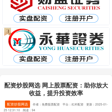
配资炒股网选 网上股票配资：助你放大
收益，提升投资效率
配资炒股网选
作者：免费股票配资
平台：杠杆配资
更新：2025-01-
25 12:31:10
阅读：94