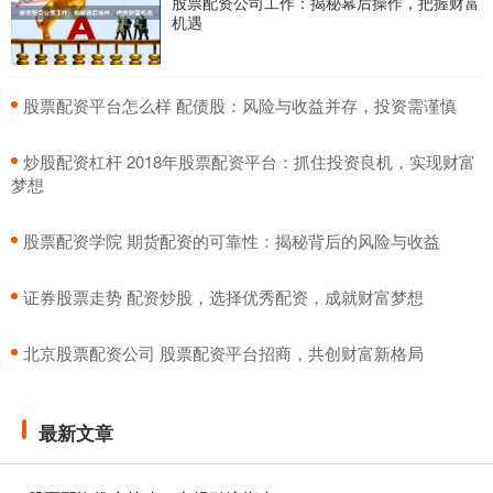
股票配资公司工作：揭秘幕后操作，把握财富
机遇
​股票配资平台怎么样 配债股：风险与收益并存，投资需谨慎
​炒股配资杠杆 2018年股票配资平台：抓住投资良机，实现财富
梦想
​股票配资学院 期货配资的可靠性：揭秘背后的风险与收益
​证券股票走势 配资炒股，选择优秀配资，成就财富梦想
​北京股票配资公司 股票配资平台招商，共创财富新格局
最新文章