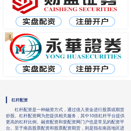
杠杆配资
杠杆配资是一种融资方式，通过借入资金进行股票或期货
炒股。杠杆配资网为您提供相关服务，其中10倍杠杆平台提供
更高的杠杆比例。融资配资和壹配资网门户也是常见的配资平
台。至于南昌股票配资和股票配资期货，则是指在南昌地区进