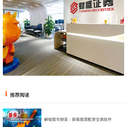
推荐阅读
解锁股市财富：探索股票配资交易软件