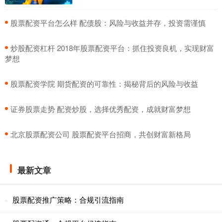
​股票配资平台怎么样 配债股：风险与收益并存，投资需谨慎
​炒股配资杠杆 2018年股票配资平台：抓住投资良机，实现财富
梦想
​股票配资学院 期货配资的可靠性：揭秘背后的风险与收益
​证券股票走势 配资炒股，选择优秀配资，成就财富梦想
​北京股票配资公司 股票配资平台招商，共创财富新格局
最新文章
股票配资推广策略：合规引流指南