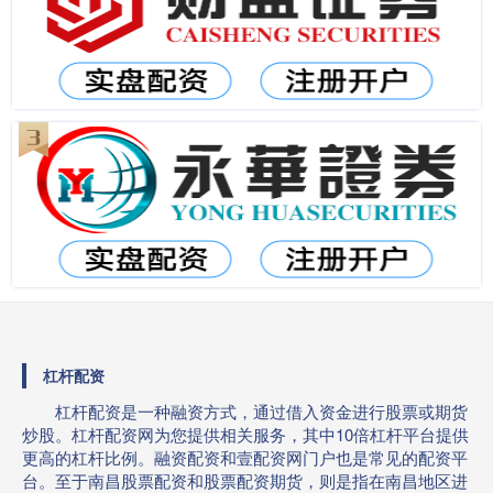
杠杆配资
杠杆配资是一种融资方式，通过借入资金进行股票或期货
炒股。杠杆配资网为您提供相关服务，其中10倍杠杆平台提供
更高的杠杆比例。融资配资和壹配资网门户也是常见的配资平
台。至于南昌股票配资和股票配资期货，则是指在南昌地区进