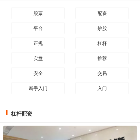
股票
配资
平台
炒股
正规
杠杆
实盘
推荐
安全
交易
新手入门
入门
杠杆配资