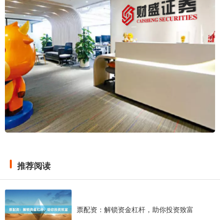
推荐阅读
票配资：解锁资金杠杆，助你投资致富