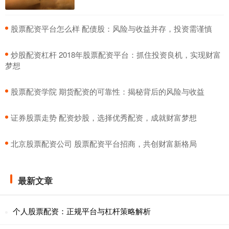
​股票配资平台怎么样 配债股：风险与收益并存，投资需谨慎
​炒股配资杠杆 2018年股票配资平台：抓住投资良机，实现财富
梦想
​股票配资学院 期货配资的可靠性：揭秘背后的风险与收益
​证券股票走势 配资炒股，选择优秀配资，成就财富梦想
​北京股票配资公司 股票配资平台招商，共创财富新格局
最新文章
个人股票配资：正规平台与杠杆策略解析