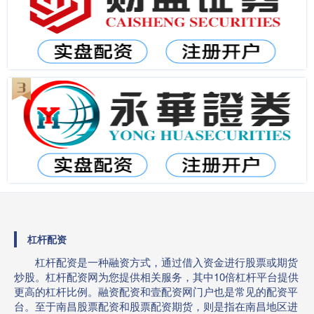
杠杆配资
杠杆配资是一种融资方式，通过借入资金进行股票或期货
炒股。杠杆配资网为您提供相关服务，其中10倍杠杆平台提供
更高的杠杆比例。融资配资和壹配资网门户也是常见的配资平
台。至于南昌股票配资和股票配资期货，则是指在南昌地区进