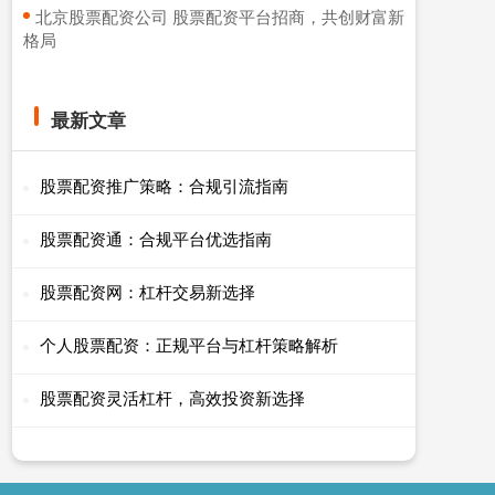
​北京股票配资公司 股票配资平台招商，共创财富新
格局
最新文章
股票配资推广策略：合规引流指南
股票配资通：合规平台优选指南
股票配资网：杠杆交易新选择
个人股票配资：正规平台与杠杆策略解析
股票配资灵活杠杆，高效投资新选择