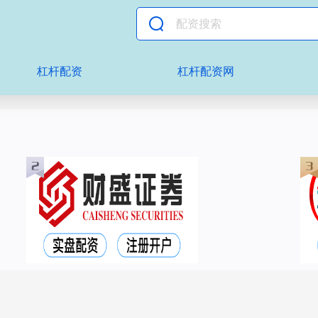
杠杆配资
杠杆配资网