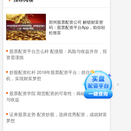
郑州股票配资公司 解锁财富密
码：股票配资平台App，助你轻
松致富
​股票配资平台怎么样 配债股：风险与收益并存，投
资需谨慎
​炒股配资杠杆 2018年股票配资平台：抓住投资良
机，实现财富梦想
​股票配资学院 期货配资的可靠性：揭秘背后的风险
与收益
​证券股票走势 配资炒股，选择优秀配资，成就财富
梦想