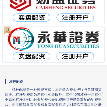
杠杆配资
杠杆配资是一种融资方式，通过借入资金进行股票或期货
炒股。杠杆配资网为您提供相关服务，其中10倍杠杆平台提供
更高的杠杆比例。融资配资和壹配资网门户也是常见的配资平
台。至于南昌股票配资和股票配资期货，则是指在南昌地区进