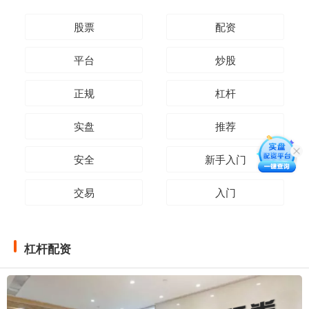
股票
配资
平台
炒股
正规
杠杆
实盘
推荐
安全
新手入门
交易
入门
杠杆配资