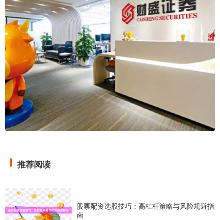
推荐阅读
股票配资选股技巧：高杠杆策略与风险规避指
南