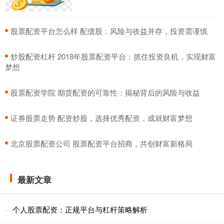
​股票配资平台怎么样 配债股：风险与收益并存，投资需谨慎
​炒股配资杠杆 2018年股票配资平台：抓住投资良机，实现财富
梦想
​股票配资学院 期货配资的可靠性：揭秘背后的风险与收益
​证券股票走势 配资炒股，选择优秀配资，成就财富梦想
​北京股票配资公司 股票配资平台招商，共创财富新格局
最新文章
个人股票配资：正规平台与杠杆策略解析