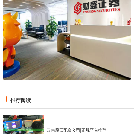
推荐阅读
云南股票配资公司|正规平台推荐