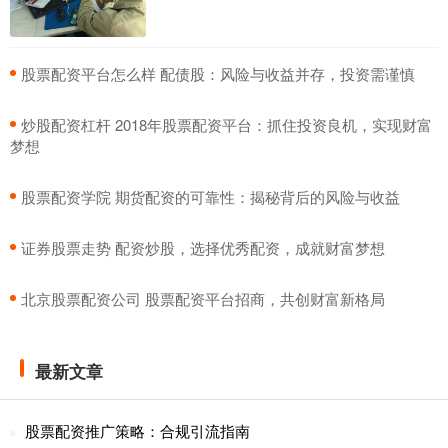
​股票配资平台怎么样 配债股：风险与收益并存，投资需谨慎
​炒股配资杠杆 2018年股票配资平台：抓住投资良机，实现财富
梦想
​股票配资学院 期货配资的可靠性：揭秘背后的风险与收益
​证券股票走势 配资炒股，选择优秀配资，成就财富梦想
​北京股票配资公司 股票配资平台招商，共创财富新格局
最新文章
股票配资推广策略：合规引流指南