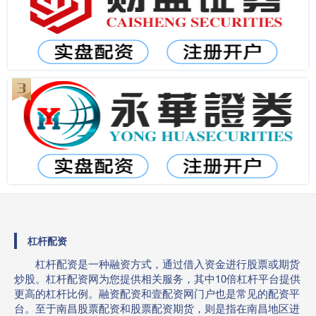
杠杆配资
杠杆配资是一种融资方式，通过借入资金进行股票或期货
炒股。杠杆配资网为您提供相关服务，其中10倍杠杆平台提供
更高的杠杆比例。融资配资和壹配资网门户也是常见的配资平
台。至于南昌股票配资和股票配资期货，则是指在南昌地区进